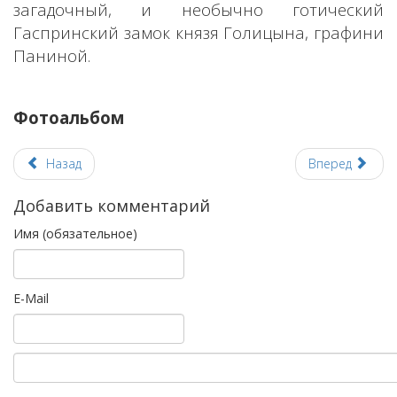
загадочный, и необычно готический
Гаспринский замок князя Голицына, графини
Паниной.
Фотоальбом
Назад
Вперед
Добавить комментарий
Имя (обязательное)
E-Mail