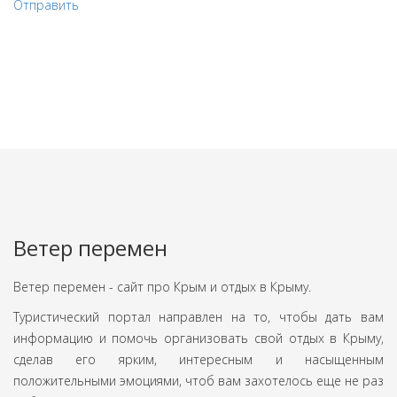
Отправить
Ветер перемен
Ветер перемен - сайт про Крым и отдых в Крыму.
Туристический портал направлен на то, чтобы дать вам
информацию и помочь организовать свой отдых в Крыму,
сделав его ярким, интересным и насыщенным
положительными эмоциями, чтоб вам захотелось еще не раз