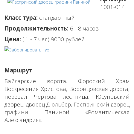
1001-014
Класс тура:
стандартный
Продолжительность:
6 - 8 часов
Цена:
( 1 - 7 чел) 9000 рублей
Маршрут
Байдарские ворота. Фороский Храм
Воскресения Христова, Воронцовская дорога,
перевал Чертова лестница. Юсуповский
дворец, дворец Дюльбер, Гаспринский дворец
графини Паниной «Романтическая
Александрия».