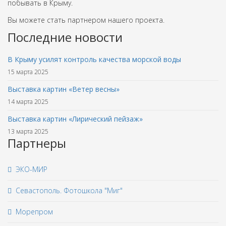
побывать в Крыму.
Вы можете стать партнером нашего проекта.
Последние новости
В Крыму усилят контроль качества морской воды
15 марта 2025
Выставка картин «Ветер весны»
14 марта 2025
Выставка картин «Лирический пейзаж»
13 марта 2025
Партнеры
ЭКО-МИР
Севастополь. Фотошкола "Миг"
Морепром