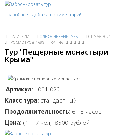
Подробнее...
Добавить комментарий
ПИЛИГРИМ
ОДНОДНЕВНЫЕ ТУРЫ
01 МАЯ 2021
ПРОСМОТРОВ: 1698
RATING:
Тур "Пещерные монастыри
Крыма"
Артикул:
1001-022
Класс тура:
стандартный
Продолжительность:
6 - 8 часов
Цена:
( 1 – 7 чел) 85
00 рублей