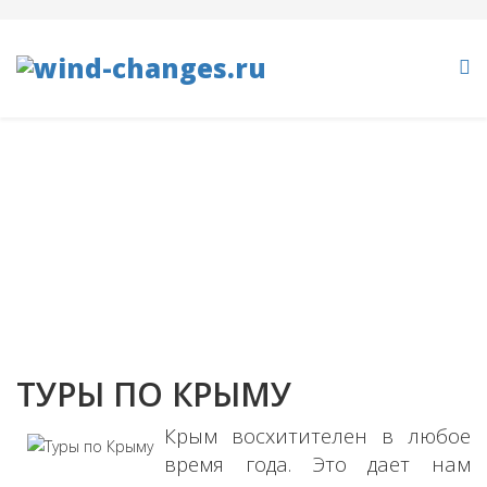
ТУРЫ ПО КРЫМУ
Вы здесь:
Главная
ТУРЫ ПО КРЫМУ
ТУРЫ ПО КРЫМУ
Крым восхитителен в любое
время года. Это дает нам