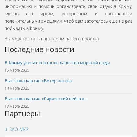
информацию и помочь организовать свой отдых в Крыму,
сделав его ярким, интересным и насыщенным
положительными эмоциями, чтоб вам захотелось еще не раз
побывать в Крыму.
Вы можете стать партнером нашего проекта.
Последние новости
В Крыму усилят контроль качества морской воды
15 марта 2025
Выставка картин «Ветер весны»
14 марта 2025
Выставка картин «Лирический пейзаж»
13 марта 2025
Партнеры
ЭКО-МИР