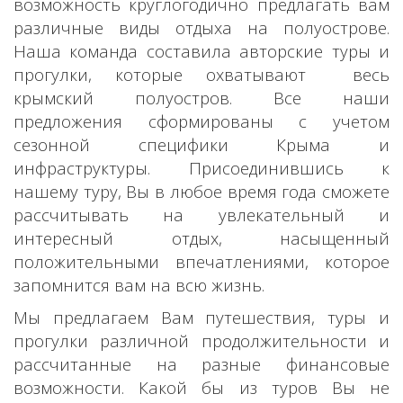
возможность круглогодично предлагать вам
различные виды отдыха на полуострове.
Наша команда составила авторские туры и
прогулки, которые охватывают весь
крымский полуостров. Все наши
предложения сформированы с учетом
сезонной специфики Крыма и
инфраструктуры. Присоединившись к
нашему туру, Вы в любое время года сможете
рассчитывать на увлекательный и
интересный отдых, насыщенный
положительными впечатлениями, которое
запомнится вам на всю жизнь.
Мы предлагаем Вам путешествия, туры и
прогулки различной продолжительности и
рассчитанные на разные финансовые
возможности. Какой бы из туров Вы не