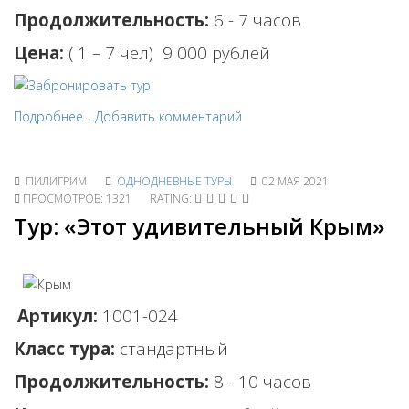
Продолжительность:
6 - 7 часов
Цена:
( 1 – 7 чел) 9 0
00 рублей
Подробнее...
Добавить комментарий
ПИЛИГРИМ
ОДНОДНЕВНЫЕ ТУРЫ
02 МАЯ 2021
ПРОСМОТРОВ: 1321
RATING:
Тур: «Этот удивительный Крым»
Артикул:
1001-024
Класс тура:
стандартный
Продолжительность:
8 - 10 часов