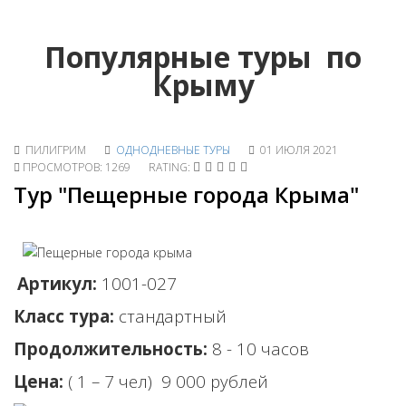
Популярные туры по
Крыму
ПИЛИГРИМ
ОДНОДНЕВНЫЕ ТУРЫ
01 ИЮЛЯ 2021
ПРОСМОТРОВ: 1269
RATING:
Тур "Пещерные города Крыма"
Артикул:
1001-027
Класс тура:
стандартный
Продолжительность:
8 - 10 часов
Цена:
( 1 – 7 чел) 9 0
00 рублей