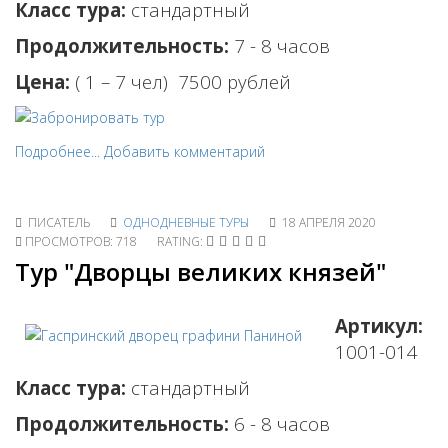
Класс тура:
стандартный
Продолжительность:
7 - 8 часов
Цена:
( 1 – 7 чел)
7500 рублей
Подробнее...
Добавить комментарий
ПИСАТЕЛЬ
ОДНОДНЕВНЫЕ ТУРЫ
18 АПРЕЛЯ 2020
ПРОСМОТРОВ: 718
RATING:
Тур "Дворцы великих князей"
Артикул:
1001-014
Класс тура:
стандартный
Продолжительность:
6 - 8 часов