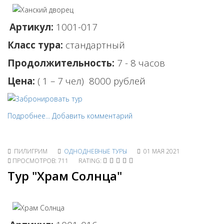
Артикул:
1001-017
Класс тура:
стандартный
Продолжительность:
7 - 8 часов
Цена:
( 1 – 7 чел) 80
00 рублей
Подробнее...
Добавить комментарий
ПИЛИГРИМ
ОДНОДНЕВНЫЕ ТУРЫ
01 МАЯ 2021
ПРОСМОТРОВ: 711
RATING:
Тур "Храм Солнца"