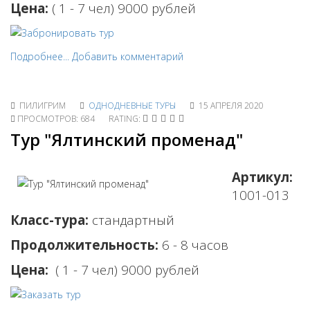
Цена:
( 1 - 7 чел) 9000 рублей
Подробнее...
Добавить комментарий
ПИЛИГРИМ
ОДНОДНЕВНЫЕ ТУРЫ
15 АПРЕЛЯ 2020
ПРОСМОТРОВ: 684
RATING:
Тур "Ялтинский променад"
Артикул:
1001-013
Класс-тура:
стандартный
Продолжительность:
6 - 8 часов
Цена:
( 1 - 7 чел) 9000 рублей