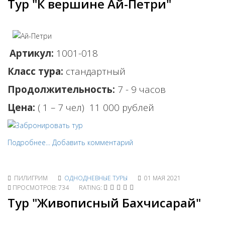
Тур "К вершине Ай-Петри"
Артикул:
1001-018
Класс тура:
стандартный
Продолжительность:
7 - 9 часов
Цена:
( 1 – 7 чел) 11 0
00 рублей
Подробнее...
Добавить комментарий
ПИЛИГРИМ
ОДНОДНЕВНЫЕ ТУРЫ
01 МАЯ 2021
ПРОСМОТРОВ: 734
RATING:
Тур "Живописный Бахчисарай"