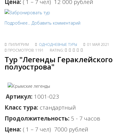
Цена:
( 1 – 7 чел) 12 0
00 рублей
Подробнее...
Добавить комментарий
ПИЛИГРИМ
ОДНОДНЕВНЫЕ ТУРЫ
01 МАЯ 2021
ПРОСМОТРОВ: 1191
RATING:
Тур "Легенды Гераклейского
полуострова"
Артикул:
1001-023
Класс тура:
стандартный
Продолжительность:
5 - 7 часов
Цена:
( 1 – 7 чел)
7000 рублей