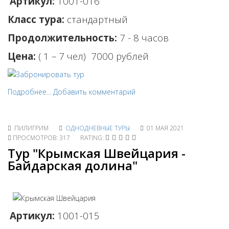
Артикул:
1001-016
Класс тура:
стандартный
Продолжительность:
7 - 8 часов
Цена:
( 1 – 7 чел)
7000 рублей
Подробнее...
Добавить комментарий
ПИЛИГРИМ
ОДНОДНЕВНЫЕ ТУРЫ
01 МАЯ 2021
ПРОСМОТРОВ: 317
RATING:
Тур "Крымская Швейцария -
Байдарская долина"
Артикул:
1001-015