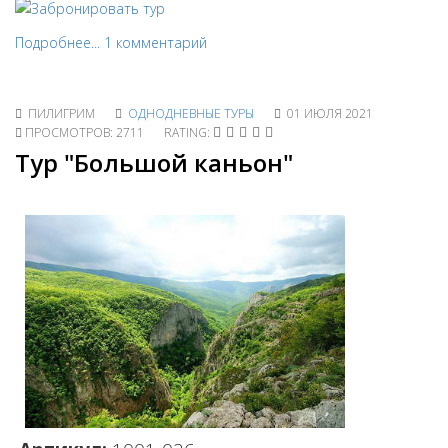
Подробнее...
1 комментарий
ПИЛИГРИМ
ОДНОДНЕВНЫЕ ТУРЫ
01 ИЮЛЯ 2021
ПРОСМОТРОВ: 2711
RATING:
Тур "Большой каньон"