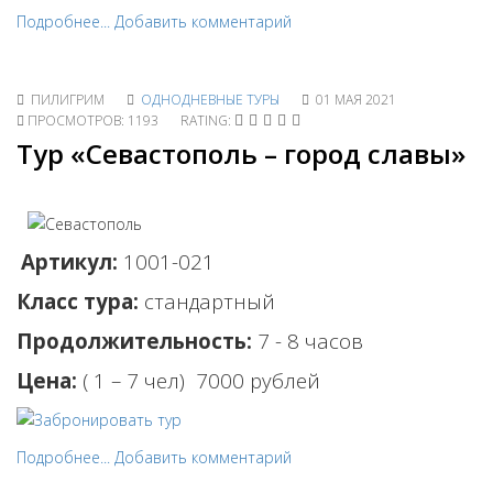
Подробнее...
Добавить комментарий
ПИЛИГРИМ
ОДНОДНЕВНЫЕ ТУРЫ
01 МАЯ 2021
ПРОСМОТРОВ: 1193
RATING:
Тур «Севастополь – город славы»
Артикул:
1001-021
Класс тура:
стандартный
Продолжительность:
7 - 8 часов
Цена:
( 1 – 7 чел)
7000 рублей
Подробнее...
Добавить комментарий