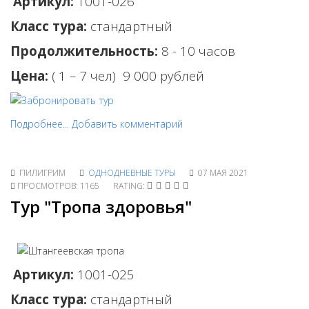
Артикул:
1001-026
Класс тура:
стандартный
Продолжительность:
8 - 10 часов
Цена:
( 1 – 7 чел) 9 0
00 рублей
Подробнее...
Добавить комментарий
ПИЛИГРИМ
ОДНОДНЕВНЫЕ ТУРЫ
07 МАЯ 2021
ПРОСМОТРОВ: 1165
RATING:
Тур "Тропа здоровья"
Артикул:
1001-025
Класс тура:
стандартный