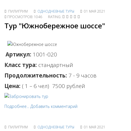
ПИЛИГРИМ
ОДНОДНЕВНЫЕ ТУРЫ
01 МАЯ 2021
ПРОСМОТРОВ: 1046
RATING:
Тур "Южнобережное шоссе"
Артикул:
1001-020
Класс тура:
стандартный
Продолжительность:
7 - 9 часов
Цена:
( 1 – 6 чел)
7500 рублей
Подробнее...
Добавить комментарий
ПИЛИГРИМ
ОДНОДНЕВНЫЕ ТУРЫ
01 МАЯ 2021