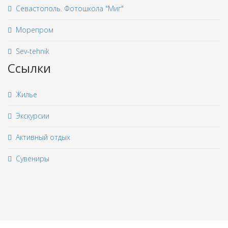
Севастополь. Фотошкола "Миг"
Морепром
Sev-tehnik
Ссылки
Жилье
Экскурсии
Активный отдых
Сувениры