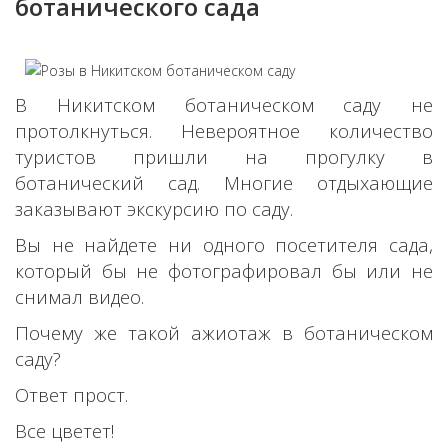
ботанического сада
В Никитском ботаническом саду не
протолкнуться. Невероятное количество
туристов пришли на прогулку в
ботанический сад. Многие отдыхающие
заказывают экскурсию по саду.
Вы не найдете ни одного посетителя сада,
который бы не фотографировал бы или не
снимал видео.
Почему же такой ажиотаж в ботаническом
саду?
Ответ прост.
Все цветет!