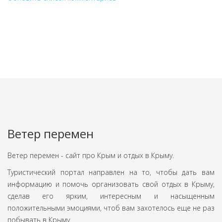
Ветер перемен
Ветер перемен - сайт про Крым и отдых в Крыму.
Туристический портал направлен на то, чтобы дать вам
информацию и помочь организовать свой отдых в Крыму,
сделав его ярким, интересным и насыщенным
положительными эмоциями, чтоб вам захотелось еще не раз
побывать в Крыму.