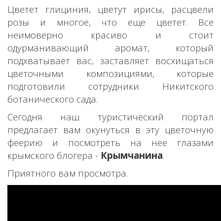
Цветет глициния, цветут ирисы, расцвели
розы и многое, что еще цветет. Все
неимоверно красиво и стоит
одурманивающий аромат, который
подхватывает вас, заставляет восхищаться
цветочными композициями, которые
подготовили сотрудники Никитского
ботанического сада.
Сегодня наш туристический портал
предлагает вам окунуться в эту цветочную
феерию и посмотреть на нее глазами
крымского блогера -
Крымчанина
.
Приятного вам просмотра.