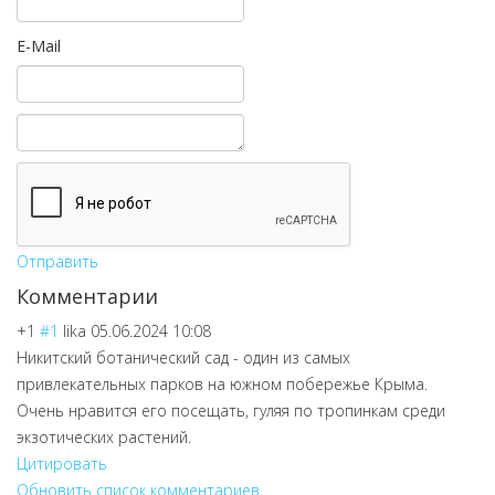
E-Mail
Отправить
Комментарии
+1
#1
lika
05.06.2024 10:08
Никитский ботанический сад - один из самых
привлекательных парков на южном побережье Крыма.
Очень нравится его посещать, гуляя по тропинкам среди
экзотических растений.
Цитировать
Обновить список комментариев