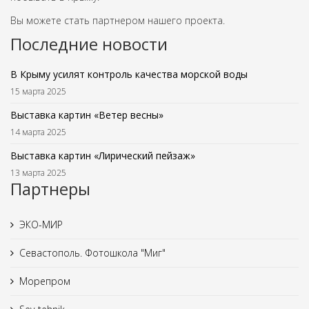
Вы можете стать партнером нашего проекта.
Последние новости
В Крыму усилят контроль качества морской воды
15 марта 2025
Выставка картин «Ветер весны»
14 марта 2025
Выставка картин «Лирический пейзаж»
13 марта 2025
Партнеры
ЭКО-МИР
Севастополь. Фотошкола "Миг"
Морепром