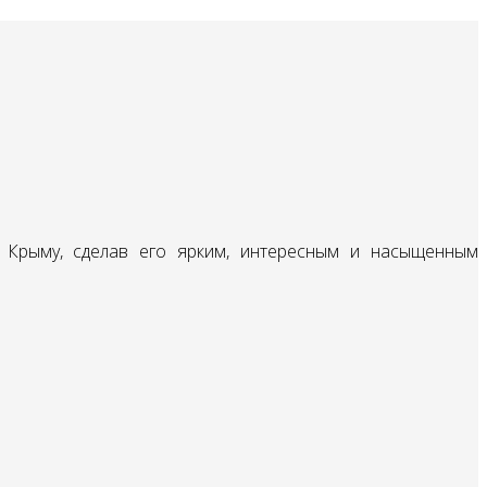
 Крыму, сделав его ярким, интересным и насыщенным