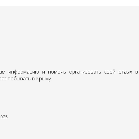
 вам информацию и помочь организовать свой отдых в
раз побывать в Крыму.
2025