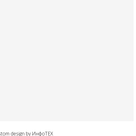
stom design by ИнфоТЕХ