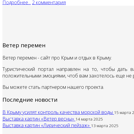
Подробнее...
2 комментария
Ветер перемен
Ветер перемен - сайт про Крым и отдых в Крыму.
Туристический портал направлен на то, чтобы дать
положительными эмоциями, чтоб вам захотелось еще не 
Вы можете стать партнером нашего проекта.
Последние новости
В Крыму усилят контроль качества морской воды
15 марта 
Выставка картин «Ветер весны»
14 марта 2025
Выставка картин «Лирический пейзаж»
13 марта 2025