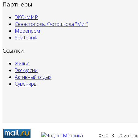
Партнеры
ЭКО-МИР
Севастополь. Фотошкола "Миг"
Морепром
Sev-tehnik
Ссылки
Жилье
Экскурсии
Активный отдых
Сувениры
©2013 - 2026 Са