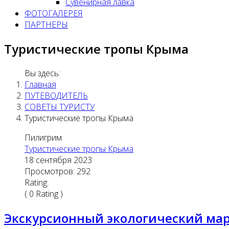
Сувенирная лавка
ФОТОГАЛЕРЕЯ
ПАРТНЕРЫ
Туристические тропы Крыма
Вы здесь:
Главная
ПУТЕВОДИТЕЛЬ
СОВЕТЫ ТУРИСТУ
Туристические тропы Крыма
Пилигрим
Туристические тропы Крыма
18 сентября 2023
Просмотров: 292
Rating:
( 0 Rating )
Экскурсионный экологический ма