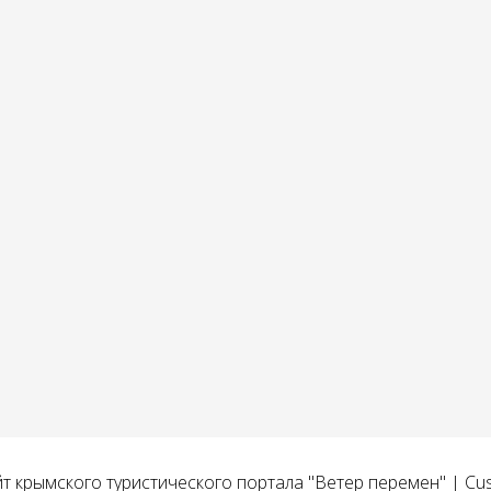
йт крымского туристического портала "Ветер перемен" | Cu