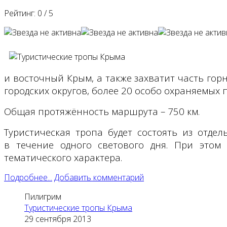
Рейтинг:
0
/
5
и восточный Крым, а также захватит часть го
городских округов, более 20 особо охраняемых
Общая протяжённость маршрута – 750 км.
Туристическая тропа будет состоять из отде
в течение одного светового дня. При этом
тематического характера.
Подробнее...
Добавить комментарий
Пилигрим
Туристические тропы Крыма
29 сентября 2013