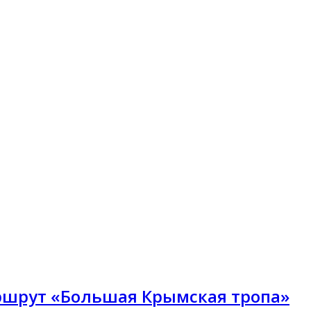
ршрут «Большая Крымская тропа»