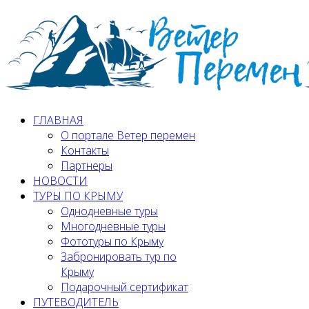
ГЛАВНАЯ
О портале Ветер перемен
Контакты
Партнеры
НОВОСТИ
ТУРЫ ПО КРЫМУ
Однодневные туры
Многодневные туры
Фототуры по Крыму
Забронировать тур по
Крыму
Подарочный сертификат
ПУТЕВОДИТЕЛЬ