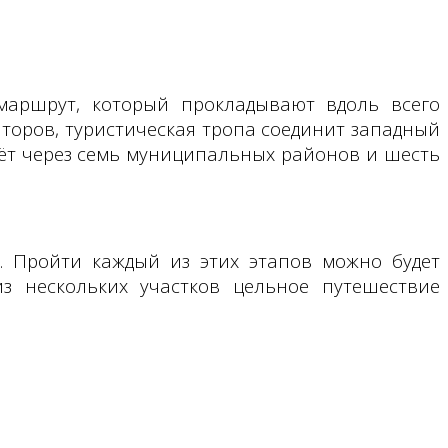
маршрут, который прокладывают вдоль всего
торов, туристическая тропа соединит западный
дёт через семь муниципальных районов и шесть
м. Пройти каждый из этих этапов можно будет
з нескольких участков цельное путешествие