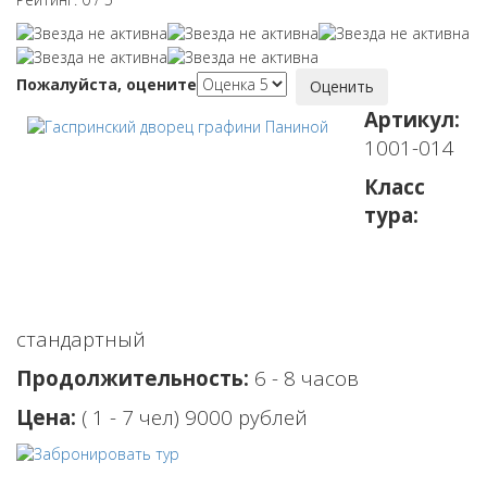
Пожалуйста, оцените
Артикул:
1001-014
Класс
тура:
стандартный
Продолжительность:
6 - 8 часов
Цена:
( 1 - 7 чел) 9000 рублей