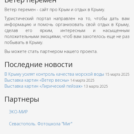
Ветер перемен - сайт про Крым и отдых в Крыму.
Туристический портал направлен на то, чтобы дать вам
информацию и помочь организовать свой отдых в Крыму,
сделав его ярким, интересным и насыщенным
положительными эмоциями, чтоб вам захотелось еще не раз
побывать в Крыму.
Вы можете стать партнером нашего проекта.
Последние новости
В Крыму усилят контроль качества морской воды
15 марта 2025
Выставка картин «Ветер весны»
14 марта 2025
Выставка картин «Лирический пейзаж»
13 марта 2025
Партнеры
ЭКО-МИР
Севастополь. Фотошкола "Миг"