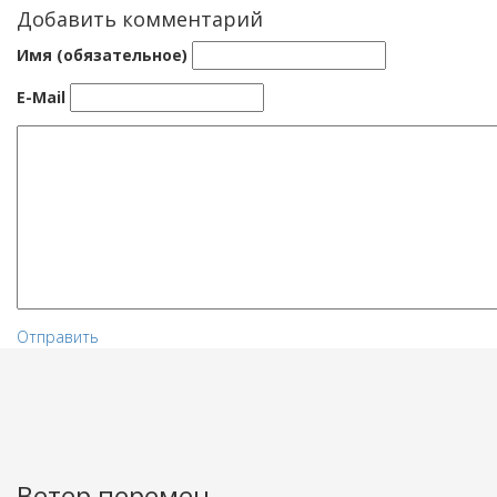
Добавить комментарий
Имя (обязательное)
E-Mail
Отправить
Ветер перемен