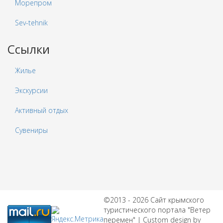
Морепром
Sev-tehnik
Ссылки
Жилье
Экскурсии
Активный отдых
Сувениры
©2013 - 2026 Сайт крымского
туристического портала "Ветер
перемен" | Custom design by