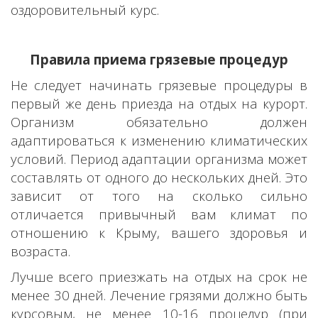
оздоровительный курс.
Правила приема грязевые процедур
Не
следует
начинать грязевые процедуры в
первый же день приезда на отдых на курорт.
Организм обязательно должен
адаптироваться к изменению климатических
условий. Период адаптации организма может
составлять от одного до нескольких дней. Это
зависит от того на сколько сильно
отличается привычный вам климат по
отношению к Крыму, вашего здоровья и
возраста.
Лучше всего приезжать на отдых на срок не
менее 30 дней. Лечение грязями должно быть
курсовым, не менее 10-16 процедур (при