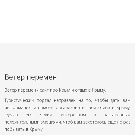
Ветер перемен
Ветер перемен - сайт про Крым и отдых в Крыму.
Туристический портал направлен на то, чтобы дать вам
информацию и помочь организовать свой отдых в Крыму,
сделав его ярким, интересным и насыщенным
положительными эмоциями, чтоб вам захотелось еще не раз
побывать в Крыму.