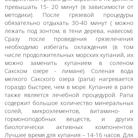
превышать 15- 20 минут (в зависимости от
методики). После грязевой процедуры
обязательно отдыхать 30-40 минут ( можно
лежать под зонтом, в тени дерева, навесом).
Сразу после проведения грязелечения
необходимо избегать охлаждения (в том
числе продолжительных морских купаний, их
можно заменить купанием в соленом
Сакском озере - лимане). Соленая вода
мелкого Сакского озера (рапа) нагревается
гораздо быстрее, чем в море. Купание в рапе
также является лечебной процедурой. Рапа
содержит большое количество минеральных
солей, микроэлементов, витамино- и
гормоноподобных веществ, и других
биологически активных компонентов.
Лучшее время для купания – 14-16 часов. Для