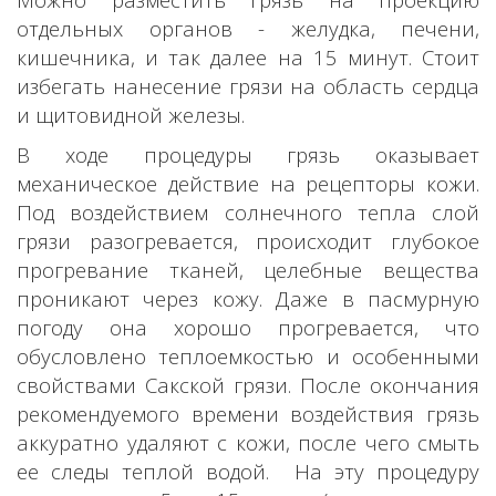
отдельных органов - желудка, печени,
кишечника, и так далее на 15 минут. Стоит
избегать нанесение грязи на область сердца
и щитовидной железы.
В ходе процедуры грязь оказывает
механическое действие на рецепторы кожи.
Под воздействием солнечного тепла слой
грязи разогревается, происходит глубокое
прогревание тканей, целебные вещества
проникают через кожу. Даже в пасмурную
погоду она хорошо прогревается, что
обусловлено теплоемкостью и особенными
свойствами Сакской грязи. После окончания
рекомендуемого времени воздействия грязь
аккуратно удаляют с кожи, после чего смыть
ее следы теплой водой. На эту процедуру