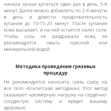
начала лучше купаться один раз в день, 5-6
минут. Далее можно добавлять по 2-4 минуты
в день и довести продолжительность
купания до 10-15-20 минут. После купания
кожа высыхает, и на ней остается налет соли.
Чтобы соль не раздражала кожу, ее
рекомендуется смыть пресной или
минеральной водой.
Методика проведения грязевых
процедур
Не рекомендуется наносить грязь сразу на
все тело «Египетская методика»). Этот метод
оказывает чрезмерную нагрузку на сердечно-
сосудистую систему и вредит вашему
здоровью.