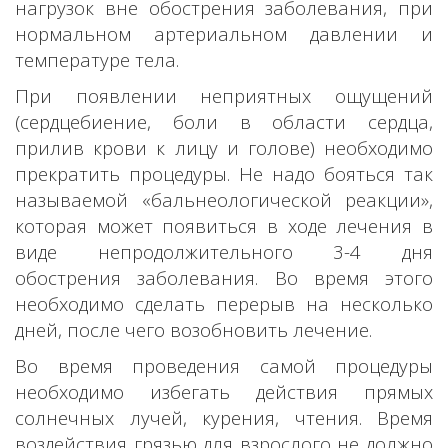
нагрузок вне обострения заболевания, при
нормальном артериальном давлении и
температуре тела.
При появлении неприятных ощущений
(сердцебиение, боли в области сердца,
прилив крови к лицу и голове) необходимо
прекратить процедуры. Не надо бояться так
называемой «бальнеологической реакции»,
которая может появиться в ходе лечения в
виде непродолжительного 3-4 дня
обострения заболевания. Во время этого
необходимо сделать перерыв на несколько
дней, после чего возобновить лечение.
Во время проведения самой процедуры
необходимо избегать действия прямых
солнечных лучей, курения, чтения. Время
воздействия грязью для взрослого не должно