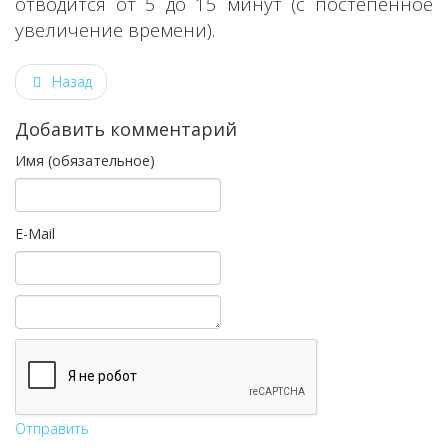
отводится от 5 до 15 минут (с постепенное
увеличение времени).
Назад
Добавить комментарий
Имя (обязательное)
E-Mail
Отправить