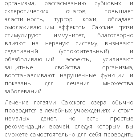
организма, рассасыванию рубцовых и
склеротических очагов, повышает
эластичность, тургор кожи, обладает
омолаживающим эффектом. Сакские грязи
стимулируют иммунитет, благотворно
влияют на нервную систему, вызывают
седативный (успокоительный) и
обезболивающий эффекты, усиливают
защитные свойства организма,
восстанавливают нарушенные функции и
показаны для лечения множества
заболеваний.
Лечение грязями Сакского озера обычно
проводится в лечебных учреждениях и стоит
немалых денег, но есть простые
рекомендации врачей, следуя которым, вы
сможете самостоятельно для себя проводить