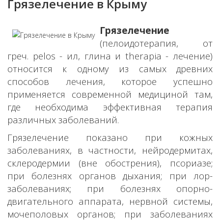
Грязелечение в Крыму
Грязелечение
(пелоидотерапия, от
греч. pelos - ил, глина и therapia - лечение)
относится к одному из самых древних
способов лечения, которое успешно
применяется современной медициной там,
где необходима эффективная терапия
различных заболеваний.
Грязелечение показано при кожных
заболеваниях, в частности, нейродермитах,
склеродермии (вне обострения), псориазе;
при болезнях органов дыхания; при лор-
заболеваниях; при болезнях опорно-
двигательного аппарата, нервной системы,
мочеполовых органов; при заболеваниях