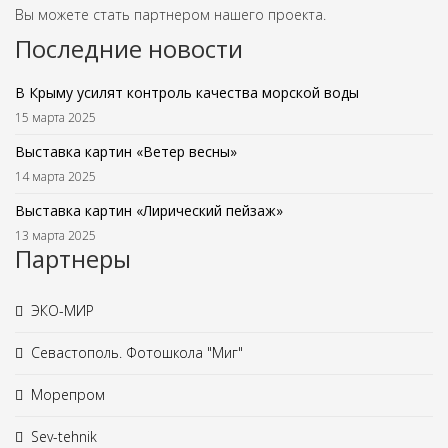
Вы можете стать партнером нашего проекта.
Последние новости
В Крыму усилят контроль качества морской воды
15 марта 2025
Выставка картин «Ветер весны»
14 марта 2025
Выставка картин «Лирический пейзаж»
13 марта 2025
Партнеры
ЭКО-МИР
Севастополь. Фотошкола "Миг"
Морепром
Sev-tehnik