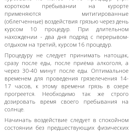
коротком пребывании на курорте
применяются митигированные
(облегченные) воздействия грязью через день
курсом 10 процедур. При длительном
нахождении - два дня подряд с перерывом-
отдыхом на третий, курсом 16 процедур.
Процедуру не следует принимать натощак,
сразу после еды, после приёма алкоголя, а
через 30-40 минут после еды. Оптимальное
временем для проведения грязелечения 14-
17 часов, к этому времени грязь в озере
прогреется. Необходимо так же строго
дозировать время своего пребывания на
солнце.
Начинать воздействие следует в спокойном
состоянии без предшествующих физических