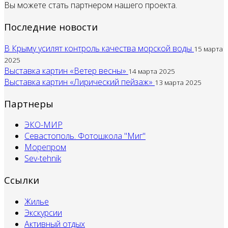
Вы можете стать партнером нашего проекта.
Последние новости
В Крыму усилят контроль качества морской воды
15 марта
2025
Выставка картин «Ветер весны»
14 марта 2025
Выставка картин «Лирический пейзаж»
13 марта 2025
Партнеры
ЭКО-МИР
Севастополь. Фотошкола "Миг"
Морепром
Sev-tehnik
Ссылки
Жилье
Экскурсии
Активный отдых