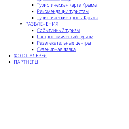
Туристическая карта Крыма
Рекомендации туристам
Туристические тропы Крыма
РАЗВЛЕЧЕНИЯ
Событийный туризм
Гастрономический туризм
Развлекательные центры
Сувенирная лавка
ФОТОГАЛЕРЕЯ
ПАРТНЕРЫ