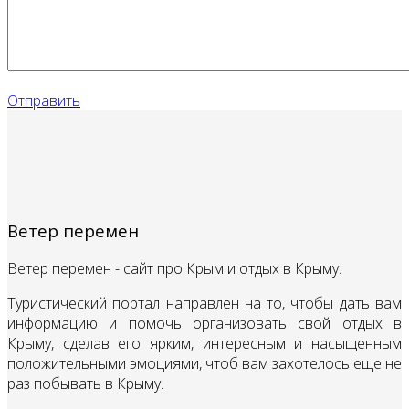
Отправить
Ветер перемен
Ветер перемен - сайт про Крым и отдых в Крыму.
Туристический портал направлен на то, чтобы дать вам
информацию и помочь организовать свой отдых в
Крыму, сделав его ярким, интересным и насыщенным
положительными эмоциями, чтоб вам захотелось еще не
раз побывать в Крыму.