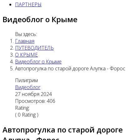
ПАРТНЕРЫ
Видеоблог о Крыме
Вы здесь:
Главная
ПУТЕВОДИТЕЛЬ
О КРЫМЕ
Видеоблог о Крыме
Автопрогулка по старой дороге Алупка - Форос
Пилигрим
Видеоблог
27 ноября 2024
Просмотров: 406
Rating:
( 0 Rating )
Автопрогулка по старой дороге
Алупка - Форос