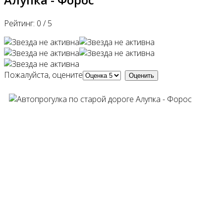
Рейтинг:
0
/
5
Пожалуйста, оцените