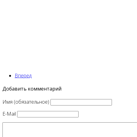
Вперед
Добавить комментарий
Имя (обязательное)
E-Mail