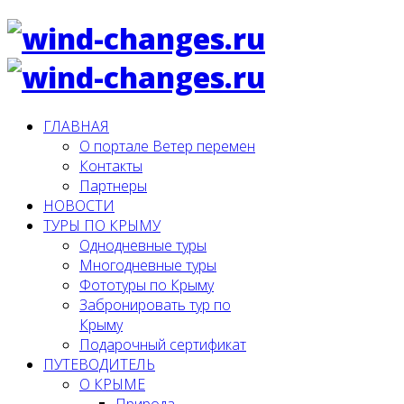
ГЛАВНАЯ
О портале Ветер перемен
Контакты
Партнеры
НОВОСТИ
ТУРЫ ПО КРЫМУ
Однодневные туры
Многодневные туры
Фототуры по Крыму
Забронировать тур по
Крыму
Подарочный сертификат
ПУТЕВОДИТЕЛЬ
О КРЫМЕ
Природа