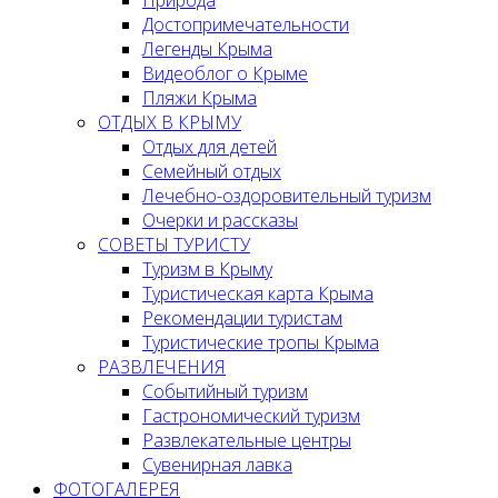
Достопримечательности
Легенды Крыма
Видеоблог о Крыме
Пляжи Крыма
ОТДЫХ В КРЫМУ
Отдых для детей
Семейный отдых
Лечебно-оздоровительный туризм
Очерки и рассказы
СОВЕТЫ ТУРИСТУ
Туризм в Крыму
Туристическая карта Крыма
Рекомендации туристам
Туристические тропы Крыма
РАЗВЛЕЧЕНИЯ
Событийный туризм
Гастрономический туризм
Развлекательные центры
Сувенирная лавка
ФОТОГАЛЕРЕЯ