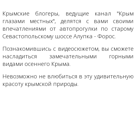
Крымские блогеры, ведущие канал "Крым
глазами местных", делятся с вами своими
впечатлениями от автопрогулки по старому
Севастопольскому шоссе Алупка - Форос.
Познакомившись с видеосюжетом, вы сможете
насладиться замечательными горными
видами осеннего Крыма.
Невозможно не влюбиться в эту удивительную
красоту крымской природы.