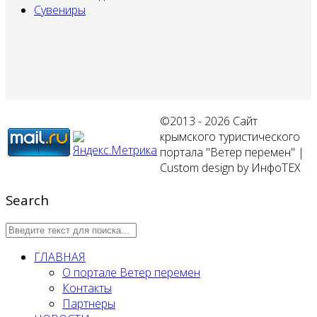
Сувениры
©2013 - 2026 Сайт
крымского туристического
портала "Ветер перемен" |
Custom design by ИнфоТЕХ
Search
ГЛАВНАЯ
О портале Ветер перемен
Контакты
Партнеры