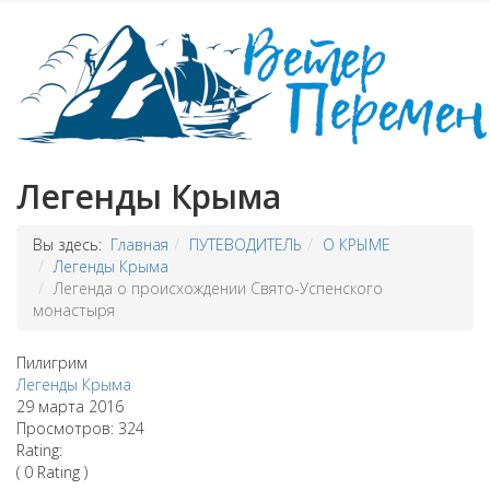
Легенды Крыма
Вы здесь:
Главная
ПУТЕВОДИТЕЛЬ
О КРЫМЕ
Легенды Крыма
Легенда о происхождении Свято-Успенского
монастыря
Пилигрим
Легенды Крыма
29 марта 2016
Просмотров: 324
Rating:
( 0 Rating )