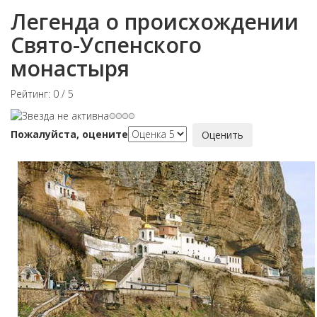
Легенда о происхождении
Свято-Успенского
монастыря
Рейтинг:
0
/
5
Пожалуйста, оцените