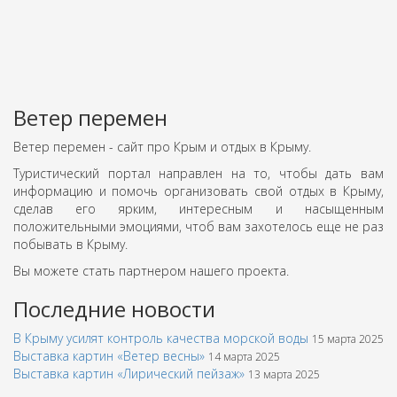
Ветер перемен
Ветер перемен - сайт про Крым и отдых в Крыму.
Туристический портал направлен на то, чтобы дать вам
информацию и помочь организовать свой отдых в Крыму,
сделав его ярким, интересным и насыщенным
положительными эмоциями, чтоб вам захотелось еще не раз
побывать в Крыму.
Вы можете стать партнером нашего проекта.
Последние новости
В Крыму усилят контроль качества морской воды
15 марта 2025
Выставка картин «Ветер весны»
14 марта 2025
Выставка картин «Лирический пейзаж»
13 марта 2025