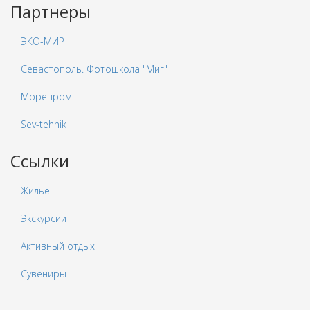
Партнеры
ЭКО-МИР
Севастополь. Фотошкола "Миг"
Морепром
Sev-tehnik
Ссылки
Жилье
Экскурсии
Активный отдых
Сувениры