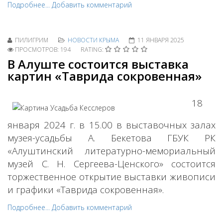
Подробнее...
Добавить комментарий
ПИЛИГРИМ
НОВОСТИ КРЫМА
11 ЯНВАРЯ 2025
ПРОСМОТРОВ: 194
RATING:
В Алуште состоится выставка
картин «Таврида сокровенная»
18
января 2024 г. в 15.00 в выставочных залах
музея-усадьбы А. Бекетова ГБУК РК
«Алуштинский литературно-мемориальный
музей С. Н. Сергеева-Ценского» состоится
торжественное открытие выставки живописи
и графики «Таврида сокровенная».
Подробнее...
Добавить комментарий