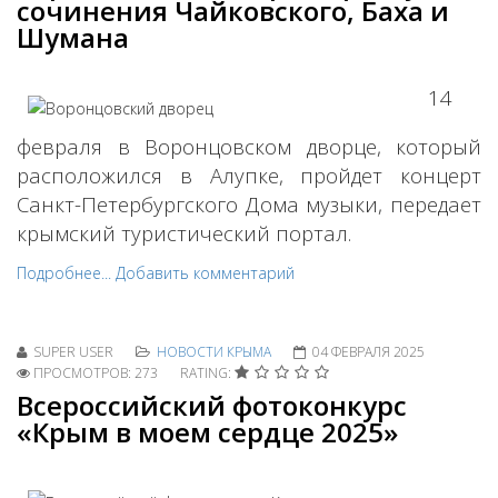
сочинения Чайковского, Баха и
Шумана
14
февраля в Воронцовском дворце, который
расположился в Алупке, пройдет концерт
Санкт-Петербургского Дома музыки, передает
крымский туристический портал.
Подробнее...
Добавить комментарий
SUPER USER
НОВОСТИ КРЫМА
04 ФЕВРАЛЯ 2025
ПРОСМОТРОВ: 273
RATING:
Всероссийский фотоконкурс
«Крым в моем сердце 2025»