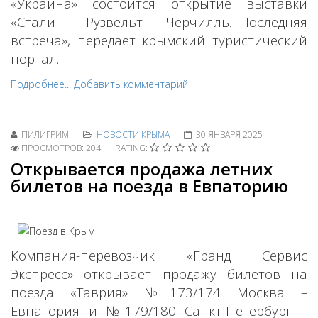
«Украина» состоится открытие выставки
«Сталин – Рузвельт – Черчилль. Последняя
встреча», передает крымский туристический
портал.
Подробнее...
Добавить комментарий
ПИЛИГРИМ
НОВОСТИ КРЫМА
30 ЯНВАРЯ 2025
ПРОСМОТРОВ: 204
RATING:
Открывается продажа летних
билетов на поезда в Евпаторию
Компания-перевозчик «Гранд Сервис
Экспресс» открывает продажу билетов на
поезда «Таврия» №173/174 Москва –
Евпатория и №179/180 Санкт-Петербург –