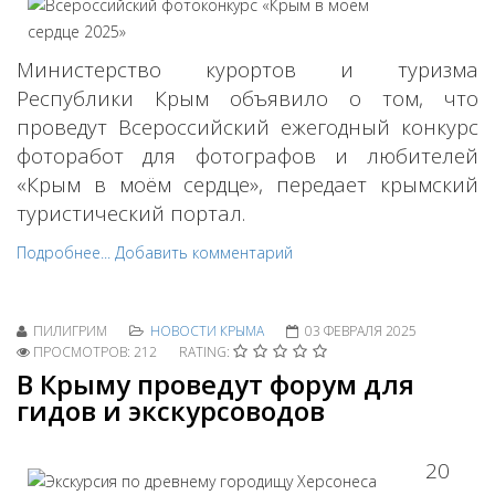
Министерство курортов и туризма
Республики Крым объявило о том, что
проведут Всероссийский ежегодный конкурс
фоторабот для фотографов и любителей
«Крым в моём сердце», передает крымский
туристический портал.
Подробнее...
Добавить комментарий
ПИЛИГРИМ
НОВОСТИ КРЫМА
03 ФЕВРАЛЯ 2025
ПРОСМОТРОВ: 212
RATING:
В Крыму проведут форум для
гидов и экскурсоводов
20