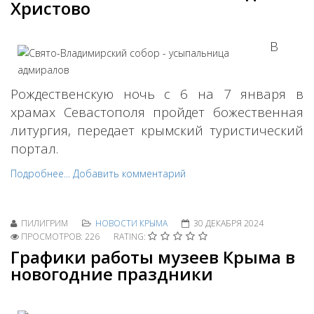
Христово
В
Рождественскую ночь с 6 на 7 января в
храмах Севастополя пройдет божественная
литургия, передает крымский туристический
портал.
Подробнее...
Добавить комментарий
ПИЛИГРИМ
НОВОСТИ КРЫМА
30 ДЕКАБРЯ 2024
ПРОСМОТРОВ: 226
RATING:
Графики работы музеев Крыма в
новогодние праздники