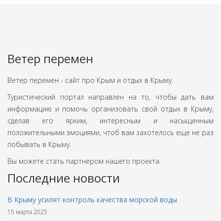
Ветер перемен
Ветер перемен - сайт про Крым и отдых в Крыму.
Туристический портал направлен на то, чтобы дать вам
информацию и помочь организовать свой отдых в Крыму,
сделав его ярким, интересным и насыщенным
положительными эмоциями, чтоб вам захотелось еще не раз
побывать в Крыму.
Вы можете стать партнером нашего проекта.
Последние новости
В Крыму усилят контроль качества морской воды
15 марта 2025