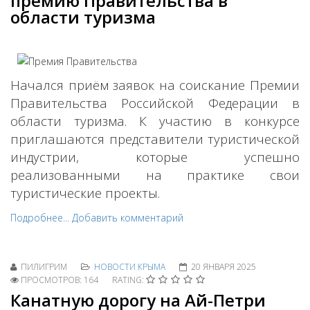
премию Правительства в
области туризма
Начался приём заявок на соискание Премии
Правительства Российской Федерации в
области туризма. К участию в конкурсе
приглашаются представители туристической
индустрии, которые успешно
реализованными на практике свои
туристические проекты.
Подробнее...
Добавить комментарий
ПИЛИГРИМ
НОВОСТИ КРЫМА
20 ЯНВАРЯ 2025
ПРОСМОТРОВ: 164
RATING:
Канатную дорогу на Ай-Петри