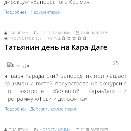
дирекции «Заповедного Крыма».
Подробнее...
1 комментарий
ПИЛИГРИМ
НОВОСТИ КРЫМА
23 ЯНВАРЯ 2025
ПРОСМОТРОВ: 155
RATING:
Татьянин день на Кара-Даге
25
января Карадагский заповедник приглашает
крымчан и гостей полуострова на экскурсию
по экотропе «Большой Кара-Даг» и
программу «Люди и дельфины».
Подробнее...
Добавить комментарий
ПИЛИГРИМ
НОВОСТИ КРЫМА
21 ЯНВАРЯ 2025