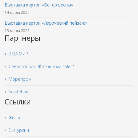
Выставка картин «Ветер весны»
14 марта 2025
Выставка картин «Лирический пейзаж»
13 марта 2025
Партнеры
ЭКО-МИР
Севастополь. Фотошкола "Миг"
Морепром
Sev-tehnik
Ссылки
Жилье
Экскурсии