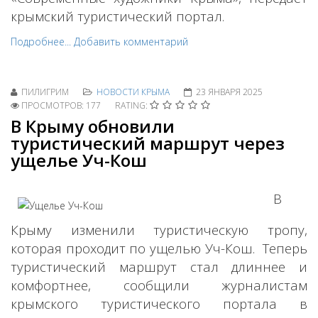
крымский туристический портал.
Подробнее...
Добавить комментарий
ПИЛИГРИМ
НОВОСТИ КРЫМА
23 ЯНВАРЯ 2025
ПРОСМОТРОВ: 177
RATING:
В Крыму обновили
туристический маршрут через
ущелье Уч-Кош
В
Крыму изменили туристическую тропу,
которая проходит по ущелью Уч-Кош. Теперь
туристический маршрут стал длиннее и
комфортнее, сообщили журналистам
крымского туристического портала в