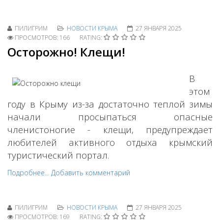
ПИЛИГРИМ
НОВОСТИ КРЫМА
27 ЯНВАРЯ 2025
ПРОСМОТРОВ: 166
RATING:
Осторожно! Клещи!
В
этом
году в Крыму из-за достаточно теплой зимы
начали просыпаться опасные
членистоногие - клещи, предупреждает
любителей активного отдыха крымский
туристический портал.
Подробнее...
Добавить комментарий
ПИЛИГРИМ
НОВОСТИ КРЫМА
27 ЯНВАРЯ 2025
ПРОСМОТРОВ: 169
RATING: