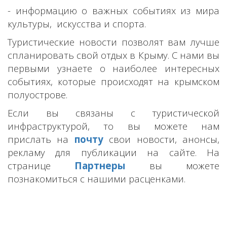
- информацию о важных событиях из мира
культуры, искусства и спорта.
Туристические новости позволят вам лучше
спланировать свой отдых в Крыму. С нами вы
первыми узнаете о наиболее интересных
событиях, которые происходят на крымском
полуострове.
Если вы связаны с туристической
инфраструктурой, то вы можете нам
прислать на
почту
свои новости, анонсы,
рекламу
для публикации
на сайте. На
странице
Партнеры
вы можете
познакомиться с нашими расценками.