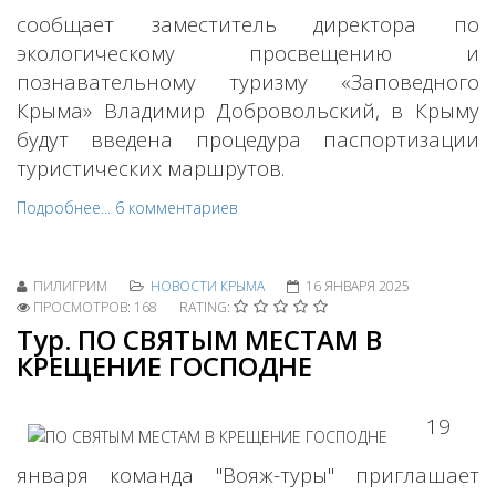
сообщает заместитель директора по
экологическому просвещению и
познавательному туризму «Заповедного
Крыма» Владимир Добровольский, в Крыму
будут введена процедура паспортизации
туристических маршрутов.
Подробнее...
6 комментариев
ПИЛИГРИМ
НОВОСТИ КРЫМА
16 ЯНВАРЯ 2025
ПРОСМОТРОВ: 168
RATING:
Тур. ПО СВЯТЫМ МЕСТАМ В
КРЕЩЕНИЕ ГОСПОДНЕ
19
января команда "Вояж-туры" приглашает