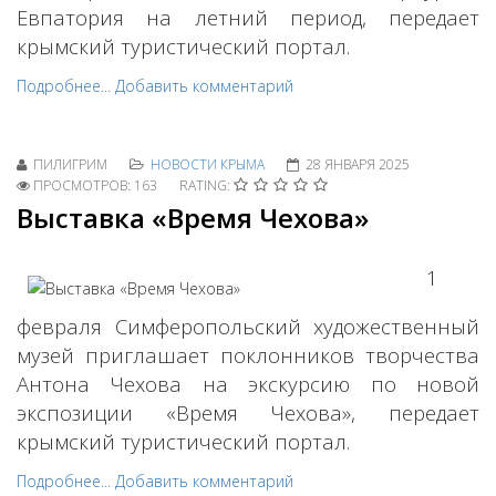
Евпатория на летний период, передает
крымский туристический портал.
Подробнее...
Добавить комментарий
ПИЛИГРИМ
НОВОСТИ КРЫМА
28 ЯНВАРЯ 2025
ПРОСМОТРОВ: 163
RATING:
Выставка «Время Чехова»
1
февраля Симферопольский художественный
музей приглашает поклонников творчества
Антона Чехова на экскурсию по новой
экспозиции «Время Чехова», передает
крымский туристический портал.
Подробнее...
Добавить комментарий