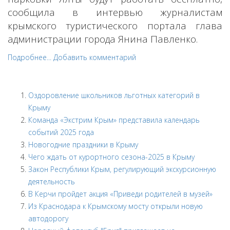
сообщила в интервью журналистам
крымского туристического портала глава
администрации города Янина Павленко.
Подробнее...
Добавить комментарий
Оздоровление школьников льготных категорий в
Крыму
Команда «Экстрим Крым» представила календарь
событий 2025 года
Новогодние праздники в Крыму
Чего ждать от курортного сезона-2025 в Крыму
Закон Республики Крым, регулирующий экскурсионную
деятельность
В Керчи пройдет акция «Приведи родителей в музей»
Из Краснодара к Крымскому мосту открыли новую
автодорогу