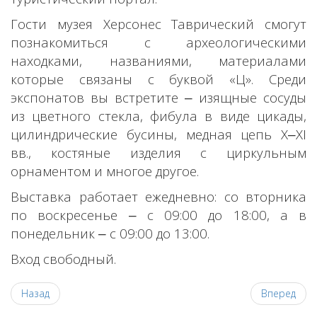
Гости музея Херсонес Таврический смогут
познакомиться с археологическими
находками, названиями, материалами
которые связаны с буквой «Ц». Среди
экспонатов вы встретите ‒ изящные сосуды
из цветного стекла, фибула в виде цикады,
цилиндрические бусины, медная цепь X‒XI
вв., костяные изделия с циркульным
орнаментом и многое другое.
Выставка работает ежедневно: со вторника
по воскресенье ‒ с 09:00 до 18:00, а в
понедельник ‒ с 09:00 до 13:00.
Вход свободный.
Назад
Вперед