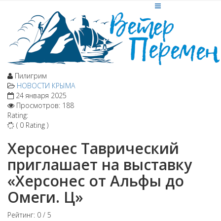
Пилигрим
НОВОСТИ КРЫМА
24 января 2025
Просмотров: 188
Rating:
( 0 Rating )
Херсонес Таврический
приглашает на выставку
«Херсонес от Альфы до
Омеги. Ц»
Рейтинг:
0
/
5