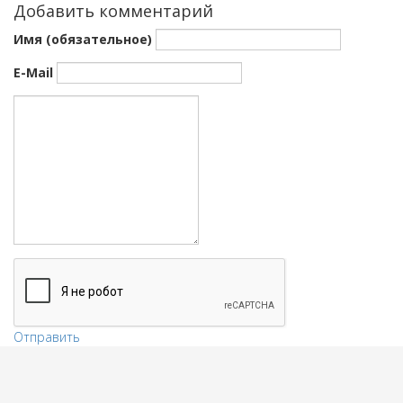
Добавить комментарий
Имя (обязательное)
E-Mail
Отправить