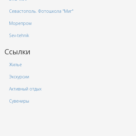
Севастополь. Фотошкола "Миг"
Морепром
Sev-tehnik
Ссылки
Жилье
Экскурсии
Активный отдых
Сувениры