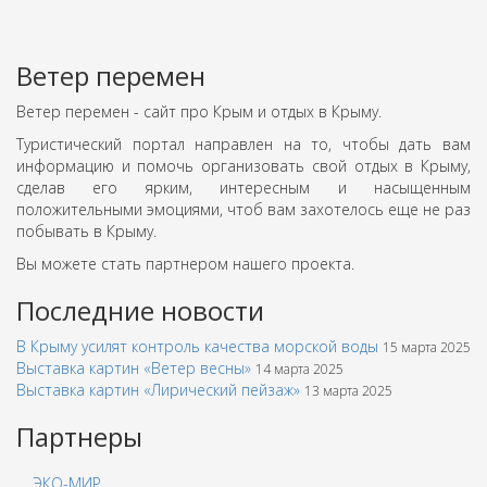
Ветер перемен
Ветер перемен - сайт про Крым и отдых в Крыму.
Туристический портал направлен на то, чтобы дать вам
информацию и помочь организовать свой отдых в Крыму,
сделав его ярким, интересным и насыщенным
положительными эмоциями, чтоб вам захотелось еще не раз
побывать в Крыму.
Вы можете стать партнером нашего проекта.
Последние новости
В Крыму усилят контроль качества морской воды
15 марта 2025
Выставка картин «Ветер весны»
14 марта 2025
Выставка картин «Лирический пейзаж»
13 марта 2025
Партнеры
ЭКО-МИР