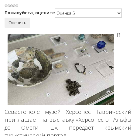
Пожалуйста, оцените
В
Севастополе музей Херсонес Таврический
приглашает на выставку «Херсонес от Альфы
до Омеги. Ц», передает крымский
туристический портал.